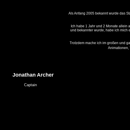
Als Anfang 2005 bekannt wurde das Star 
Ich habe 1 Jahr und 2 Monate allein a
und bekannter wurde, habe ich mich e
Trotzdem mache ich im großen und ganz
Animationen, 
Jonathan Archer
Captain