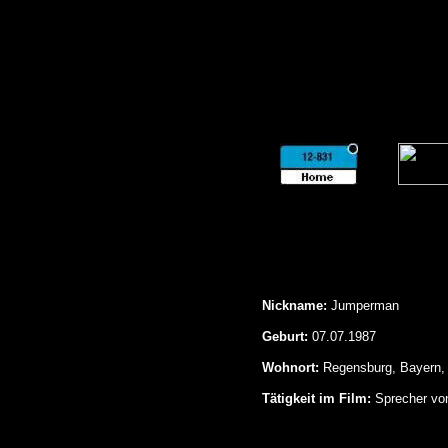
Nickname:
Jumperman
Geburt:
07.07.1987
Wohnort:
Regensburg, Bayern,
Tätigkeit im Film:
Sprecher von